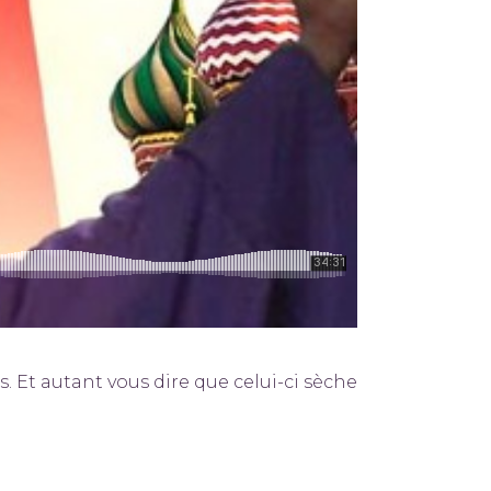
. Et autant vous dire que celui-ci sèche