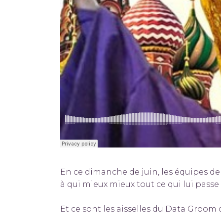
En ce dimanche de juin, les équipes de 
à qui mieux mieux tout ce qui lui passe
Et ce sont les aisselles du Data Groom q