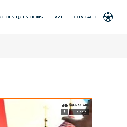
UE DES QUESTIONS
P2J
CONTACT