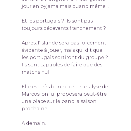
jour en pyjama mais quand même…
Et les portugais ? Ils sont pas
toujours décevants franchement ?
Après, l’Islande sera pas forcément
évidente à jouer, mais qui dit que
les portugais sortiront du groupe ?
Ils sont capables de faire que des
matchs nul.
Elle est très bonne cette analyse de
Marcos, on lui proposera peut-être
une place sur le banc la saison
prochaine.
A demain.