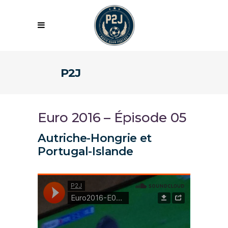
P2J
Euro 2016 – Épisode 05
Autriche-Hongrie et
Portugal-Islande