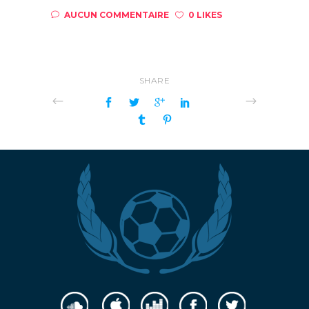
AUCUN COMMENTAIRE
0 LIKES
SHARE