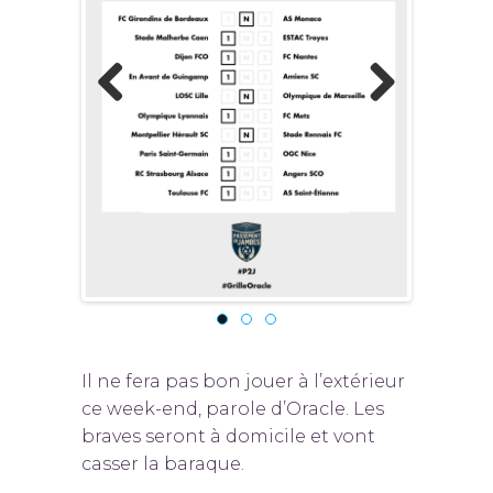
Previous
Next
Il ne fera pas bon jouer à l’extérieur
ce week-end, parole d’Oracle. Les
braves seront à domicile et vont
casser la baraque.