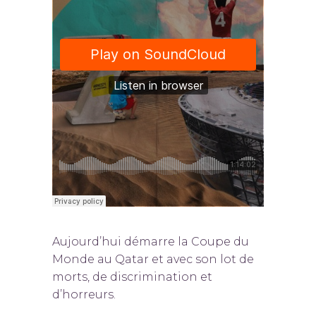
Aujourd’hui démarre la Coupe du
Monde au Qatar et avec son lot de
morts, de discrimination et
d’horreurs.