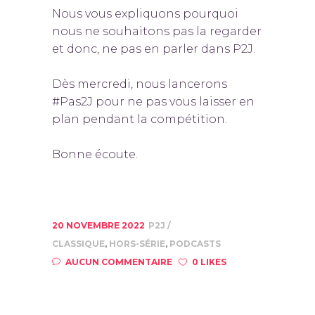
Nous vous expliquons pourquoi
nous ne souhaitons pas la regarder
et donc, ne pas en parler dans P2J.
Dès mercredi, nous lancerons
#Pas2J pour ne pas vous laisser en
plan pendant la compétition.
Bonne écoute.
20 NOVEMBRE 2022
P2J
CLASSIQUE
,
HORS-SÉRIE
,
PODCASTS
AUCUN COMMENTAIRE
0 LIKES