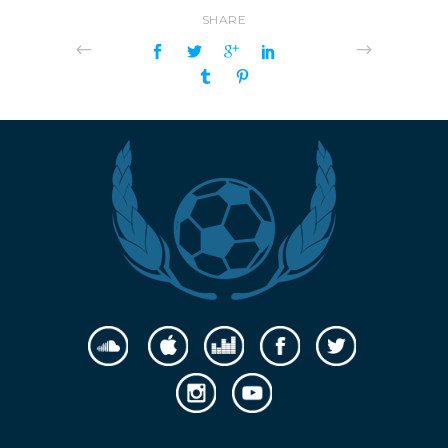
SHARE