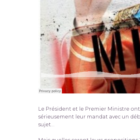
Le Président et le Premier Ministre on
sérieusement leur mandat avec un déba
sujet…