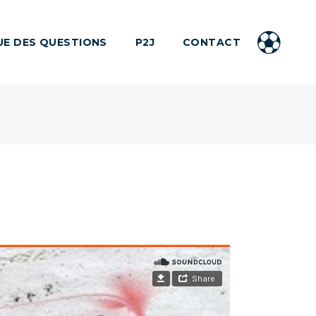
UE DES QUESTIONS
P2J
CONTACT