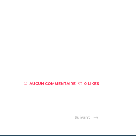
AUCUN COMMENTAIRE
0 LIKES
Suivant