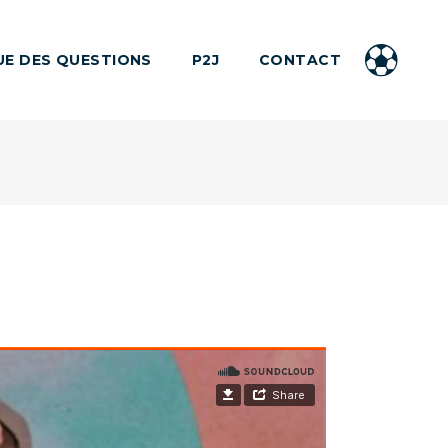
UE DES QUESTIONS
P2J
CONTACT