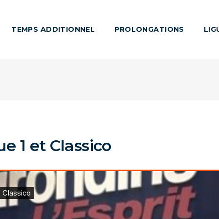
TEMPS ADDITIONNEL
PROLONGATIONS
LIG
e 1 et Classico