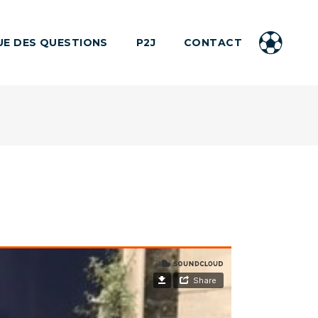
UE DES QUESTIONS
P2J
CONTACT