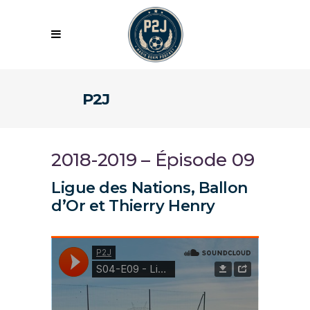
P2J
2018-2019 – Épisode 09
Ligue des Nations, Ballon
d’Or et Thierry Henry