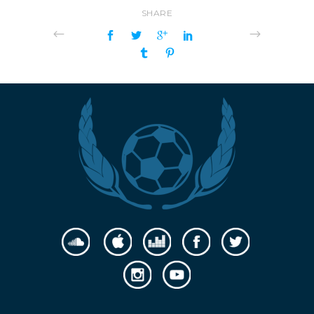
SHARE