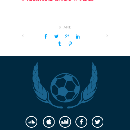
SHARE