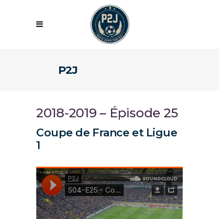
P2J
2018-2019 – Épisode 25
Coupe de France et Ligue
1