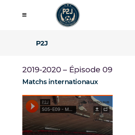
P2J
2019-2020 – Épisode 09
Matchs internationaux