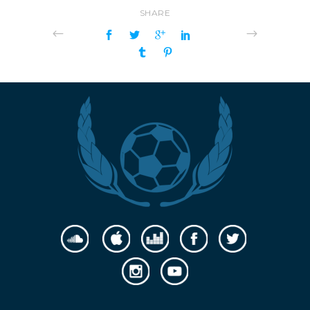
SHARE