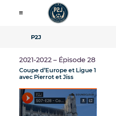
P2J
2021-2022 – Épisode 28
Coupe d’Europe et Ligue 1
avec Pierrot et Jiss