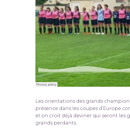
Les orientations des grands championn
présence dans les coupes d’Europe co
et on croit déjà deviner qui seront les
grands perdants.