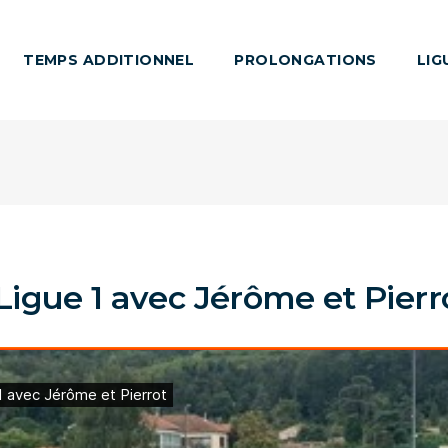
TEMPS ADDITIONNEL
PROLONGATIONS
LIG
Ligue 1 avec Jérôme et Pierr