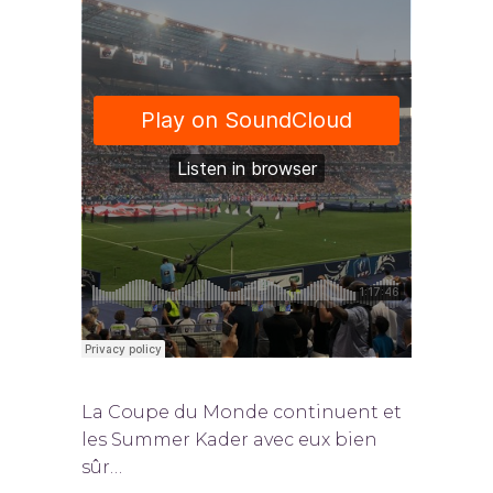
La Coupe du Monde continuent et
les Summer Kader avec eux bien
sûr…