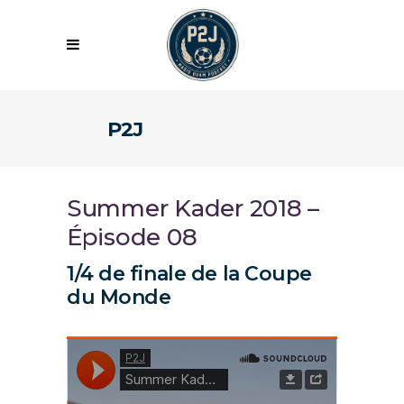
P2J
Summer Kader 2018 –
Épisode 08
1/4 de finale de la Coupe
du Monde